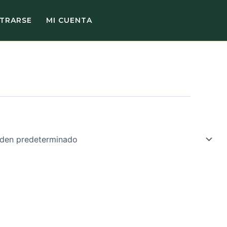
STRARSE
MI CUENTA