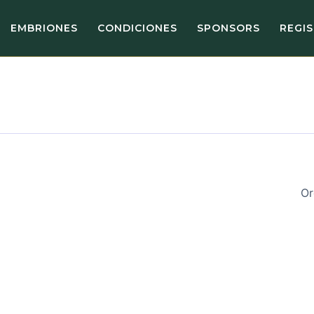
EMBRIONES
CONDICIONES
SPONSORS
REGI