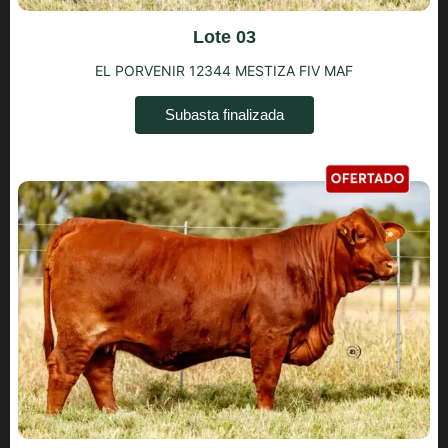
Lote 03
EL PORVENIR 12344 MESTIZA FIV MAF
Subasta finalizada