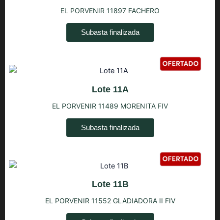
EL PORVENIR 11897 FACHERO
Subasta finalizada
Lote 11A
EL PORVENIR 11489 MORENITA FIV
Subasta finalizada
Lote 11B
EL PORVENIR 11552 GLADIADORA II FIV