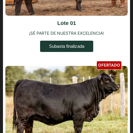
Lote 01
¡SÉ PARTE DE NUESTRA EXCELENCIA!
Subasta finalizada