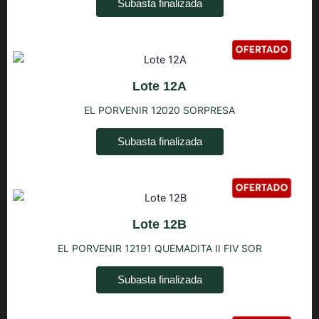
Subasta finalizada
Lote 12A
EL PORVENIR 12020 SORPRESA
Subasta finalizada
Lote 12B
EL PORVENIR 12191 QUEMADITA II FIV SOR
Subasta finalizada