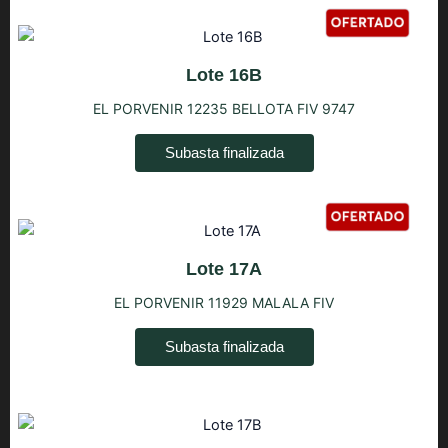
Lote 16B
EL PORVENIR 12235 BELLOTA FIV 9747
Subasta finalizada
Lote 17A
EL PORVENIR 11929 MALALA FIV
Subasta finalizada