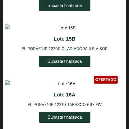
Subasta finalizada
Lote 15B
EL PORVENIR 12200 GLADIADORA II FIV SOR
Subasta finalizada
Lote 16A
EL PORVENIR 12210 TABASCO 667 FIV
Subasta finalizada