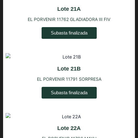
Lote 21A
EL PORVENIR 11762 GLADIADORA III FIV
Subasta finalizada
Lote 21B
EL PORVENIR 11791 SORPRESA
Subasta finalizada
Lote 22A