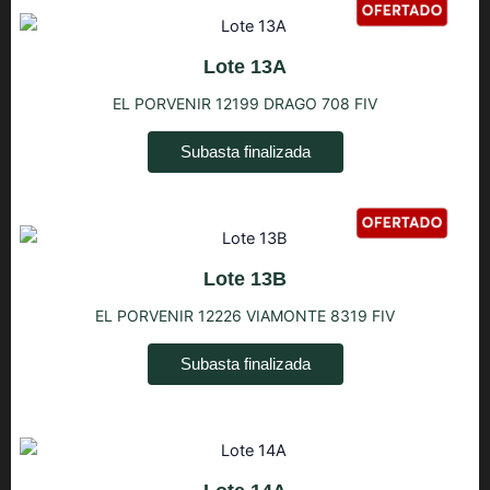
Lote 13A
EL PORVENIR 12199 DRAGO 708 FIV
Subasta finalizada
Lote 13B
EL PORVENIR 12226 VIAMONTE 8319 FIV
Subasta finalizada