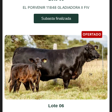
EL PORVENIR 11848 GLADIADORA II FIV
Subasta finalizada
Lote 06