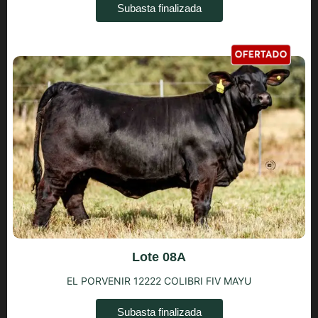
Subasta finalizada
Lote 08A
EL PORVENIR 12222 COLIBRI FIV MAYU
Subasta finalizada