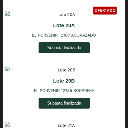
Lote 20A
EL PORVENIR 12107 ACORAZADO
Subasta finalizada
Lote 20B
EL PORVENIR 12135 SORPRESA
Subasta finalizada