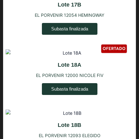
Lote 17B
EL PORVENIR 12054 HEMINGWAY
Subasta finalizada
Lote 18A
EL PORVENIR 12000 NICOLE FIV
Subasta finalizada
Lote 18B
EL PORVENIR 12093 ELEGIDO