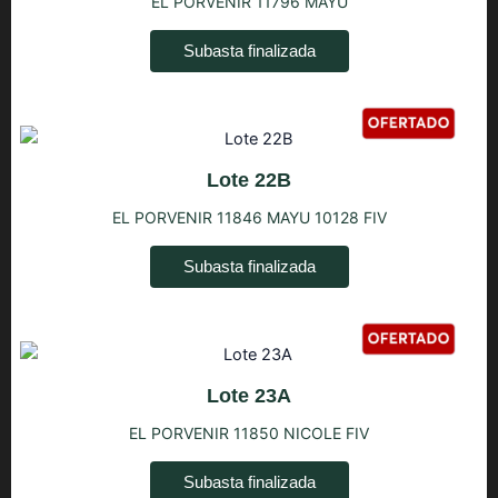
EL PORVENIR 11796 MAYU
Subasta finalizada
Lote 22B
EL PORVENIR 11846 MAYU 10128 FIV
Subasta finalizada
Lote 23A
EL PORVENIR 11850 NICOLE FIV
Subasta finalizada