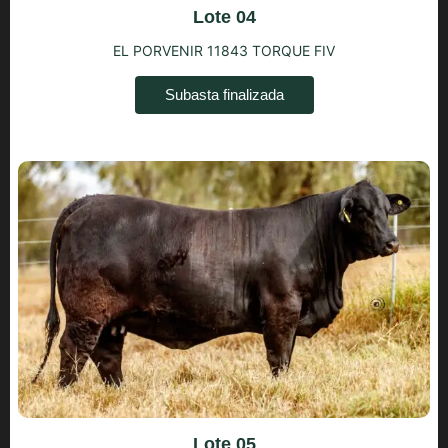
Lote 04
EL PORVENIR 11843 TORQUE FIV
Subasta finalizada
Lote 05