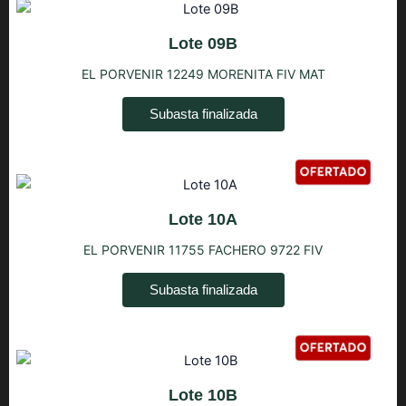
Lote 09B
EL PORVENIR 12249 MORENITA FIV MAT
Subasta finalizada
Lote 10A
EL PORVENIR 11755 FACHERO 9722 FIV
Subasta finalizada
Lote 10B