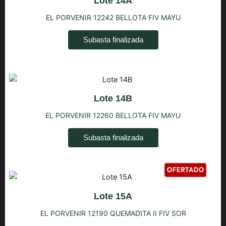
Lote 14A
EL PORVENIR 12242 BELLOTA FIV MAYU
Subasta finalizada
Lote 14B
EL PORVENIR 12260 BELLOTA FIV MAYU
Subasta finalizada
Lote 15A
EL PORVENIR 12190 QUEMADITA II FIV SOR