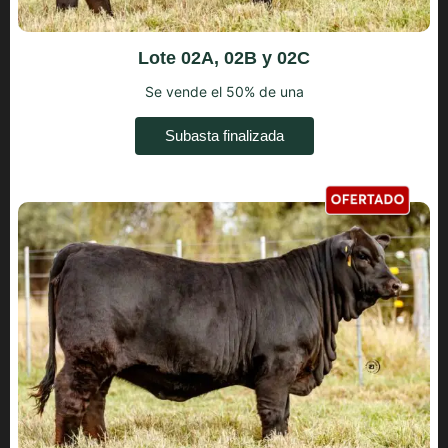
Lote 02A, 02B y 02C
Se vende el 50% de una
Subasta finalizada