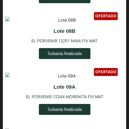
Lote 08B
EL PORVENIR 12251 NINA FIV MAT
Subasta finalizada
Lote 09A
EL PORVENIR 12244 MORENITA FIV MAT
Subasta finalizada