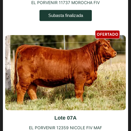
EL PORVENIR 11737 MOROCHA FIV
Subasta finalizada
Lote 07A
EL PORVENIR 12359 NICOLE FIV MAF