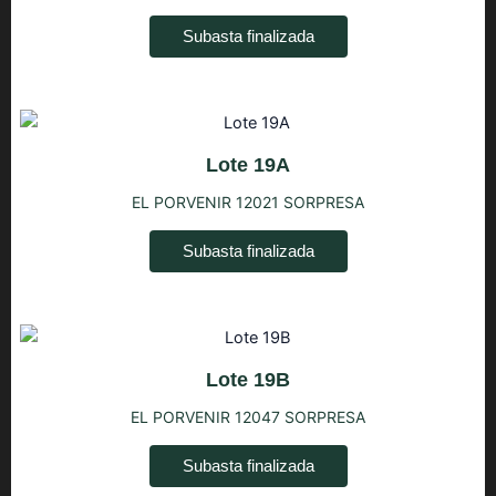
Subasta finalizada
Lote 19A
EL PORVENIR 12021 SORPRESA
Subasta finalizada
Lote 19B
EL PORVENIR 12047 SORPRESA
Subasta finalizada