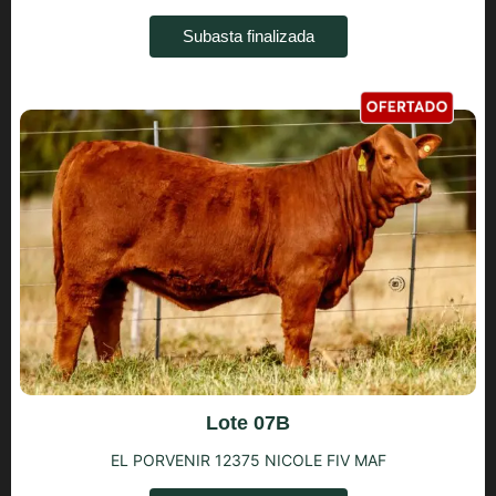
Subasta finalizada
Lote 07B
EL PORVENIR 12375 NICOLE FIV MAF