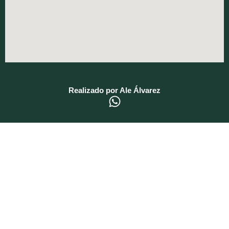
Realizado por Ale Álvarez