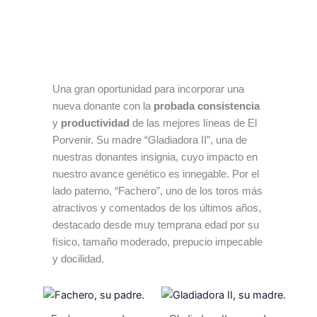
Una gran oportunidad para incorporar una
nueva donante con la
probada consistencia
y
productividad
de las mejores líneas de El
Porvenir. Su madre “Gladiadora II”, una de
nuestras donantes insignia, cuyo impacto en
nuestro avance genético es innegable. Por el
lado paterno, “Fachero”, uno de los toros más
atractivos y comentados de los últimos años,
destacado desde muy temprana edad por su
físico, tamaño moderado, prepucio impecable
y docilidad.