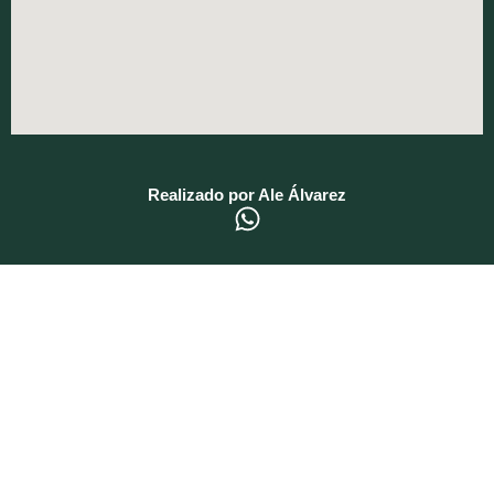
Realizado por Ale Álvarez