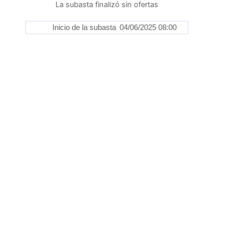
La subasta finalizó sin ofertas
Inicio de la subasta
04/06/2025 08:00