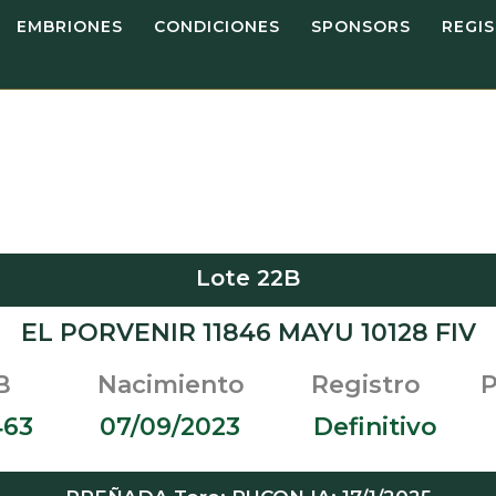
EMBRIONES
CONDICIONES
SPONSORS
REGI
Lote 22B
EL PORVENIR 11846 MAYU 10128 FIV
 Nacimiento Registro P. 
1463 07/09/2023 Definitivo